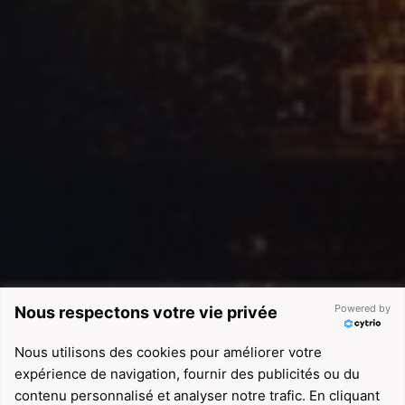
Powered by
Nous respectons votre vie privée
Nous utilisons des cookies pour améliorer votre
expérience de navigation, fournir des publicités ou du
contenu personnalisé et analyser notre trafic. En cliquant