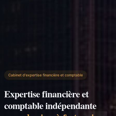
Cabinet d'expertise financière et comptable
Expertise financière et
comptable indépendante