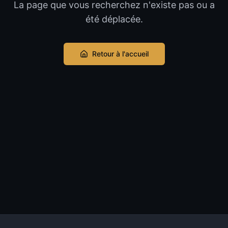
La page que vous recherchez n'existe pas ou a
été déplacée.
Retour à l'accueil