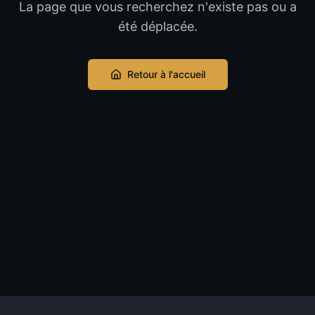
La page que vous recherchez n'existe pas ou a
été déplacée.
Retour à l'accueil