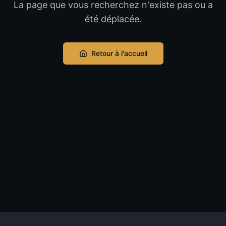
La page que vous recherchez n'existe pas ou a
été déplacée.
Retour à l'accueil