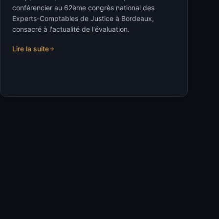
conférencier au 62ème congrès national des
Experts-Comptables de Justice à Bordeaux,
consacré à l'actualité de l'évaluation.
Lire la suite