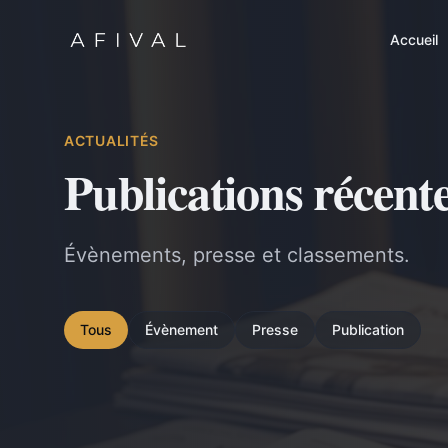
Accueil
ACTUALITÉS
Publications récent
Évènements, presse et classements.
Tous
Évènement
Presse
Publication