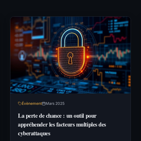
Évènement
Mars 2025
La perte de chance : un outil pour
appréhender les facteurs multiples des
cyberattaques