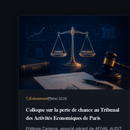
Évènement
Mai 2026
Colloque sur la perte de chance au Tribunal
des Activités Economiques de Paris
Philippe Campos, associé gérant de AFIVAL AUDIT