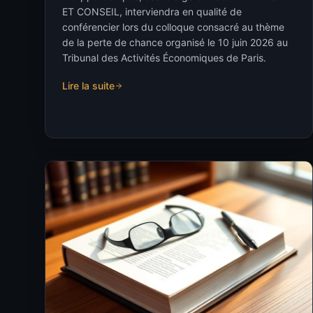
ET CONSEIL, interviendra en qualité de
conférencier lors du colloque consacré au thème
de la perte de chance organisé le 10 juin 2026 au
Tribunal des Activités Économiques de Paris.
Lire la suite