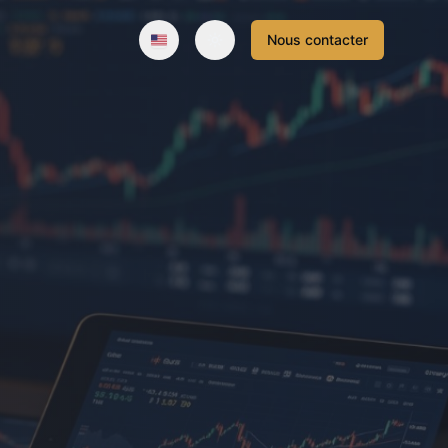
Nous contacter