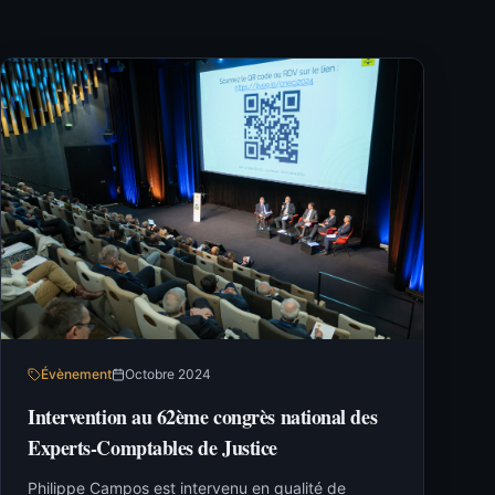
Évènement
Octobre 2024
Intervention au 62ème congrès national des
Experts-Comptables de Justice
Philippe Campos est intervenu en qualité de