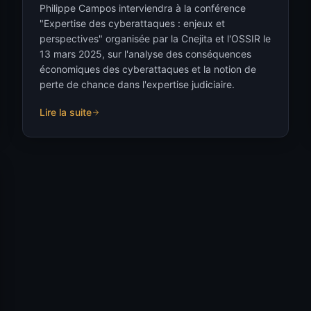
Philippe Campos interviendra à la conférence
"Expertise des cyberattaques : enjeux et
perspectives" organisée par la Cnejita et l'OSSIR le
13 mars 2025, sur l'analyse des conséquences
économiques des cyberattaques et la notion de
perte de chance dans l'expertise judiciaire.
Lire la suite