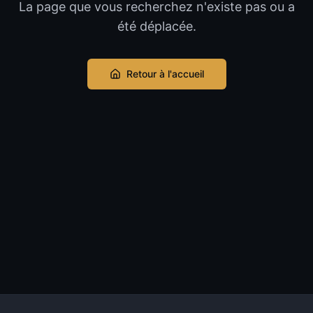
La page que vous recherchez n'existe pas ou a
été déplacée.
Retour à l'accueil