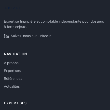
Expertise financière et comptable indépendante pour dossiers
à forts enjeux.
Suivez-nous sur LinkedIn
NAVIGATION
À propos
Expertises
Références
Actualités
EXPERTISES