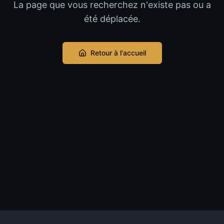
La page que vous recherchez n'existe pas ou a
été déplacée.
Retour à l'accueil