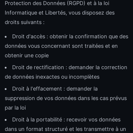
Protection des Données (RGPD) et à la loi
Informatique et Libertés, vous disposez des
droits suivants :
Droit d'accès : obtenir la confirmation que des
données vous concernant sont traitées et en
obtenir une copie
Droit de rectification : demander la correction
de données inexactes ou incomplètes
Droit à l'effacement : demander la
suppression de vos données dans les cas prévus
par la loi
Droit à la portabilité : recevoir vos données
dans un format structuré et les transmettre à un