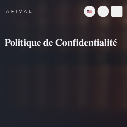
Politique de Confidentialité