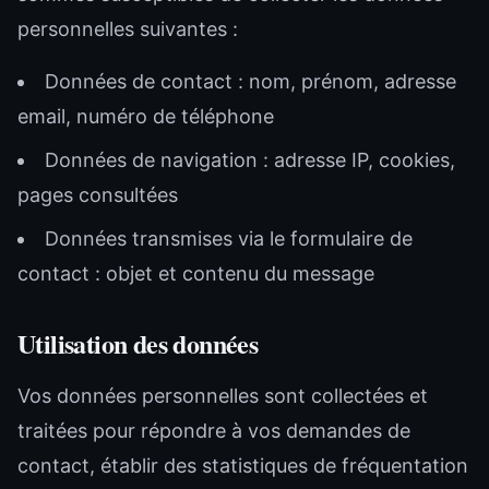
personnelles suivantes :
Données de contact : nom, prénom, adresse
email, numéro de téléphone
Données de navigation : adresse IP, cookies,
pages consultées
Données transmises via le formulaire de
contact : objet et contenu du message
Utilisation des données
Vos données personnelles sont collectées et
traitées pour répondre à vos demandes de
contact, établir des statistiques de fréquentation