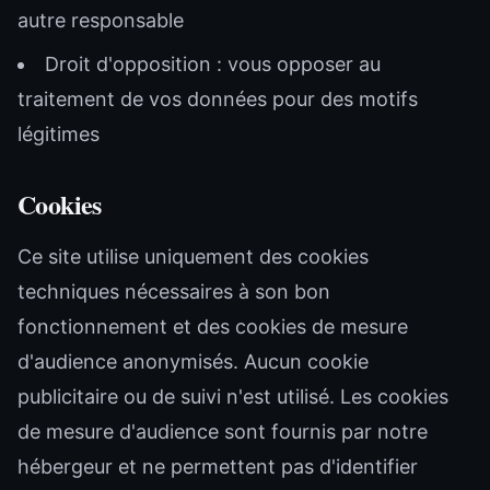
autre responsable
Droit d'opposition : vous opposer au
traitement de vos données pour des motifs
légitimes
Cookies
Ce site utilise uniquement des cookies
techniques nécessaires à son bon
fonctionnement et des cookies de mesure
d'audience anonymisés. Aucun cookie
publicitaire ou de suivi n'est utilisé. Les cookies
de mesure d'audience sont fournis par notre
hébergeur et ne permettent pas d'identifier