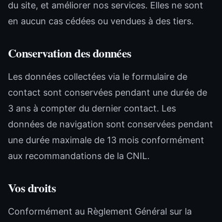
du site, et améliorer nos services. Elles ne sont
en aucun cas cédées ou vendues à des tiers.
Conservation des données
Les données collectées via le formulaire de
contact sont conservées pendant une durée de
3 ans à compter du dernier contact. Les
données de navigation sont conservées pendant
une durée maximale de 13 mois conformément
aux recommandations de la CNIL.
Vos droits
Conformément au Règlement Général sur la